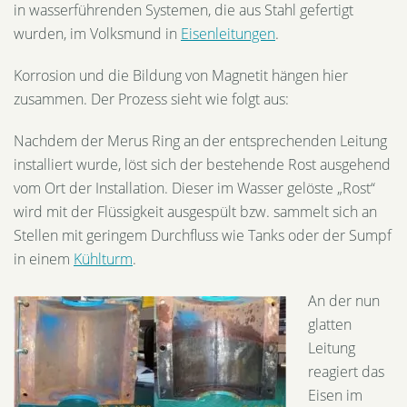
in wasserführenden Systemen, die aus Stahl gefertigt
wurden, im Volksmund in
Eisenleitungen
.
Korrosion und die Bildung von Magnetit hängen hier
zusammen. Der Prozess sieht wie folgt aus:
Nachdem der Merus Ring an der entsprechenden Leitung
installiert wurde, löst sich der bestehende Rost ausgehend
vom Ort der Installation. Dieser im Wasser gelöste „Rost“
wird mit der Flüssigkeit ausgespült bzw. sammelt sich an
Stellen mit geringem Durchfluss wie Tanks oder der Sumpf
in einem
Kühlturm
.
An der nun
glatten
Leitung
reagiert das
Eisen im