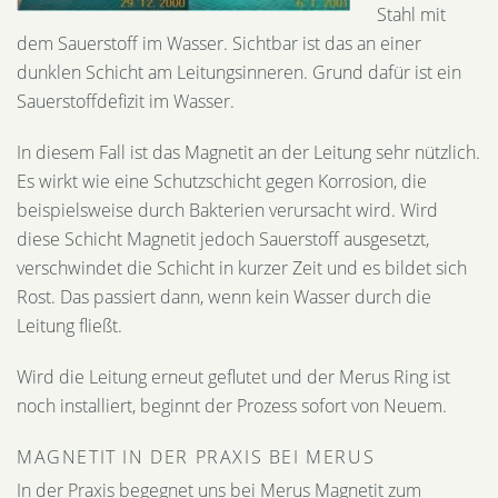
Stahl mit
dem Sauerstoff im Wasser. Sichtbar ist das an einer
dunklen Schicht am Leitungsinneren. Grund dafür ist ein
Sauerstoffdefizit im Wasser.
In diesem Fall ist das Magnetit an der Leitung sehr nützlich.
Es wirkt wie eine Schutzschicht gegen Korrosion, die
beispielsweise durch Bakterien verursacht wird. Wird
diese Schicht Magnetit jedoch Sauerstoff ausgesetzt,
verschwindet die Schicht in kurzer Zeit und es bildet sich
Rost. Das passiert dann, wenn kein Wasser durch die
Leitung fließt.
Wird die Leitung erneut geflutet und der Merus Ring ist
noch installiert, beginnt der Prozess sofort von Neuem.
MAGNETIT IN DER PRAXIS BEI MERUS
In der Praxis begegnet uns bei Merus Magnetit zum