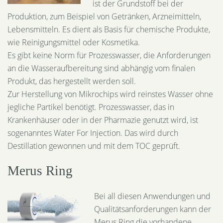
ist der Grundstoff bei der
Produktion, zum Beispiel von Getränken, Arzneimitteln,
Lebensmitteln. Es dient als Basis für chemische Produkte,
wie Reinigungsmittel oder Kosmetika.
Es gibt keine Norm für Prozesswasser, die Anforderungen
an die Wasseraufbereitung sind abhängig vom finalen
Produkt, das hergestellt werden soll.
Zur Herstellung von Mikrochips wird reinstes Wasser ohne
jegliche Partikel benötigt. Prozesswasser, das in
Krankenhäuser oder in der Pharmazie genutzt wird, ist
sogenanntes Water For Injection. Das wird durch
Destillation gewonnen und mit dem TOC geprüft.
Merus Ring
Bei all diesen Anwendungen und
Qualitätsanforderungen kann der
Merus Ring die vorhandene