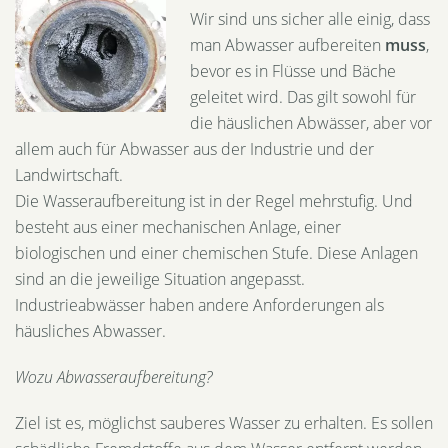
Wir sind uns sicher alle einig, dass
man Abwasser aufbereiten
muss
,
bevor es in Flüsse und Bäche
geleitet wird. Das gilt sowohl für
die häuslichen Abwässer, aber vor
allem auch für Abwasser aus der Industrie und der
Landwirtschaft.
Die Wasseraufbereitung ist in der Regel mehrstufig. Und
besteht aus einer mechanischen Anlage, einer
biologischen und einer chemischen Stufe. Diese Anlagen
sind an die jeweilige Situation angepasst.
Industrieabwässer haben andere Anforderungen als
häusliches Abwasser.
Wozu Abwasseraufbereitung?
Ziel ist es, möglichst sauberes Wasser zu erhalten. Es sollen