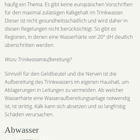
häufig ein Thema. Es gibt keine europäischen Vorschriften
für den maximal zulässigen Kalkgehalt im Trinkwasser.
Dieser ist nicht gesundheitsschädlich und wird daher in
diesen Regelungen nicht berücksichtigt. So gibt es
Regionen, in denen eine Wasserhärte von 20° dH deutlich
überschritten werden.
Wozu Trinkwasseraufbereitung?
Sinnvoll für den Geldbeutel und die Nerven ist die
Aufbereitung des Trinkwassers im eigenen Haushalt, um
Ablagerungen in Leitungen zu vermeiden. Ab welcher
Wasserhärte eine Wasseraufbereitungsanlage notwendig
ist, ist strittig. Kalk kann sich absetzen und so langfristig
Schäden verursachen.
Abwasser