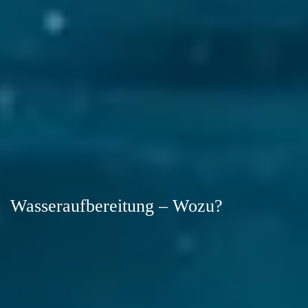
Wasseraufbereitung – Wozu?