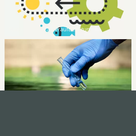
Nachhaltige Wasseraufbereitung
Brauchwasser in der Industrie