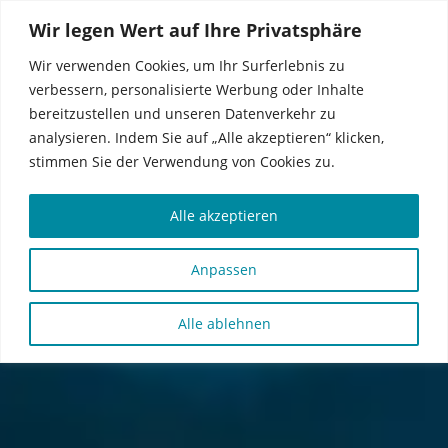
Wir legen Wert auf Ihre Privatsphäre
MENU
KONTAKT
Wir verwenden Cookies, um Ihr Surferlebnis zu
verbessern, personalisierte Werbung oder Inhalte
bereitzustellen und unseren Datenverkehr zu
analysieren. Indem Sie auf „Alle akzeptieren“ klicken,
stimmen Sie der Verwendung von Cookies zu.
Alle akzeptieren
Anpassen
Alle ablehnen