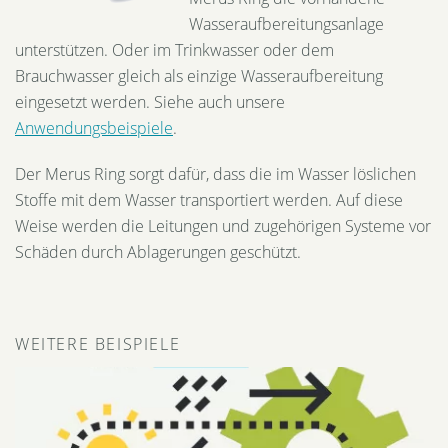
Wasseraufbereitungsanlage
unterstützen. Oder im Trinkwasser oder dem
Brauchwasser gleich als einzige Wasseraufbereitung
eingesetzt werden. Siehe auch unsere
Anwendungsbeispiele
.
Der Merus Ring sorgt dafür, dass die im Wasser löslichen
Stoffe mit dem Wasser transportiert werden. Auf diese
Weise werden die Leitungen und zugehörigen Systeme vor
Schäden durch Ablagerungen geschützt.
WEITERE BEISPIELE