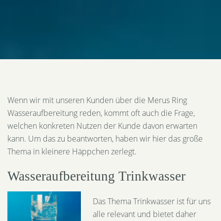
Wenn wir mit unseren Kunden über die Merus Ring
Wasseraufbereitung reden, kommt oft auch die Frage,
welchen konkreten Nutzen der Kunde davon erwarten
kann. Um das zu beantworten, haben wir hier das große
Thema in kleinere Häppchen zerlegt.
Wasseraufbereitung Trinkwasser
Das Thema Trinkwasser ist für uns
alle relevant und bietet daher