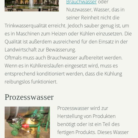
Brauchwasser
oder
Nutzwasser, Wasser, das in
seiner Reinheit nicht die
Trinkwasserqualität erreicht. Jedoch sauber genug ist, um
es in Maschinen zum Heizen oder Kühlen einzusetzen. Die
Qualität ist außerdem ausreichend für den Einsatz in der
Landwirtschaft zur Bewässerung.
Oftmals muss auch Brauchwasser aufbereitet werden.
Wenn es in Kühlkreisläufen eingesetzt wird, muss es
entsprechend konditioniert werden, dass die Kühlung
reibungslos funktioniert.
Prozesswasser
Prozesswasser wird zur
Herstellung von Produkten
benötigt oder ist ein Teil des
fertigen Produkts. Dieses Wasser