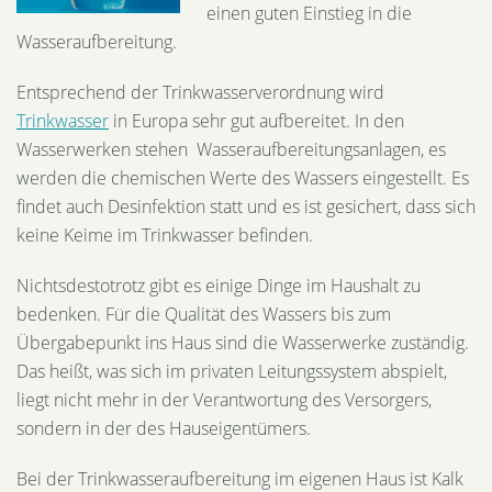
einen guten Einstieg in die
Wasseraufbereitung.
Entsprechend der Trinkwasserverordnung wird
Trinkwasser
in Europa sehr gut aufbereitet. In den
Wasserwerken stehen Wasseraufbereitungsanlagen, es
werden die chemischen Werte des Wassers eingestellt. Es
findet auch Desinfektion statt und es ist gesichert, dass sich
keine Keime im Trinkwasser befinden.
Nichtsdestotrotz gibt es einige Dinge im Haushalt zu
bedenken. Für die Qualität des Wassers bis zum
Übergabepunkt ins Haus sind die Wasserwerke zuständig.
Das heißt, was sich im privaten Leitungssystem abspielt,
liegt nicht mehr in der Verantwortung des Versorgers,
sondern in der des Hauseigentümers.
Bei der Trinkwasseraufbereitung im eigenen Haus ist Kalk